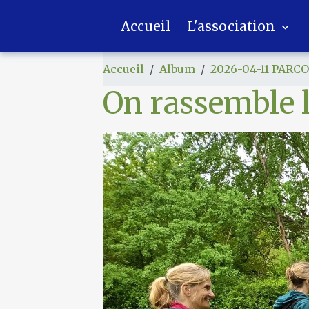
Accueil
L'association
Accueil
Album
2026-04-11 PARC
On rassemble l