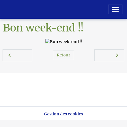
Bon week-end !!
Retour
Marche Nordique 37
Gestion des cookies