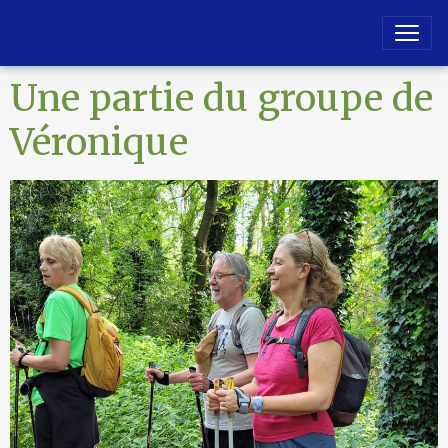
Une partie du groupe de
Véronique