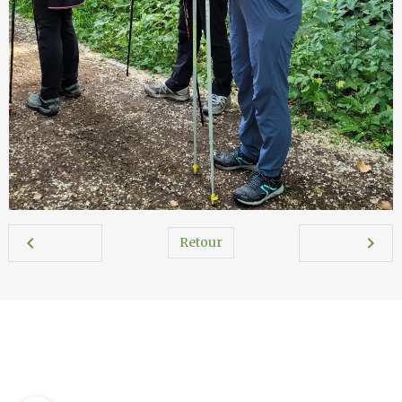
Retour
Marche Nordique 37