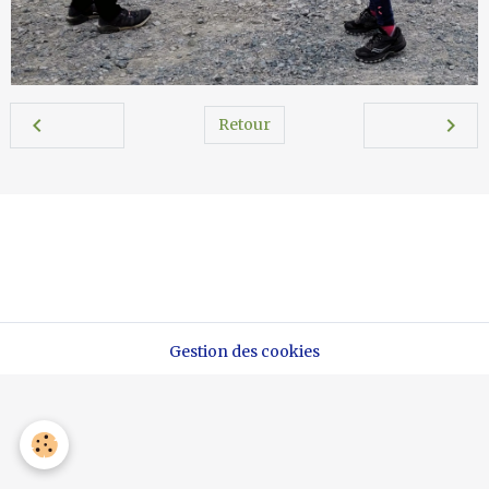
Retour
Marche Nordique 37
Gestion des cookies