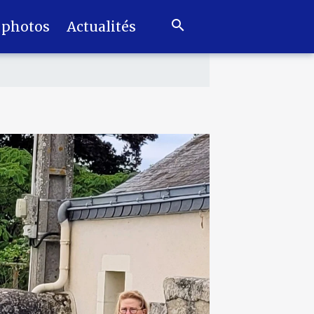
 photos
Actualités