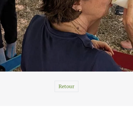
Retour