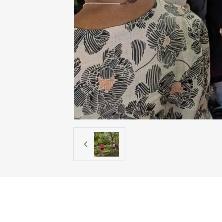
Marche Nordique 37