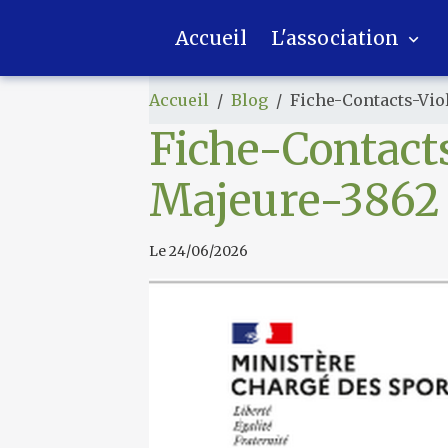
Accueil
L'association
Accueil
Blog
Fiche-Contacts-Vio
Fiche-Contact
Majeure-3862
Le 24/06/2026