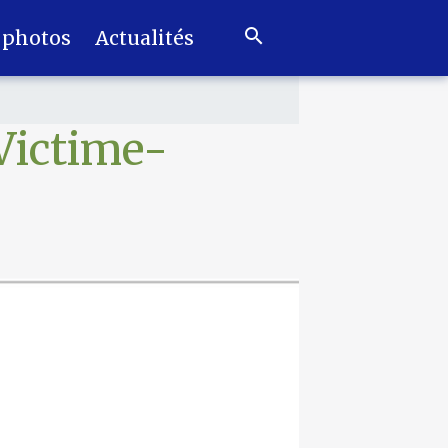
 photos
Actualités
Victime-