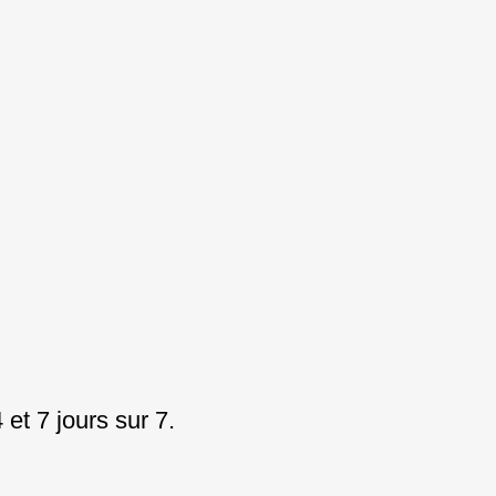
et 7 jours sur 7.