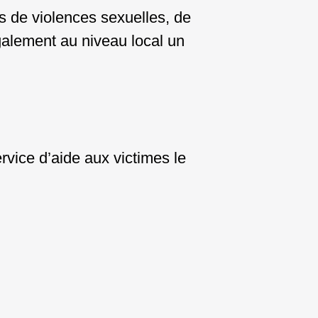
s de violences sexuelles, de
également au niveau local un
ervice d’aide aux victimes le